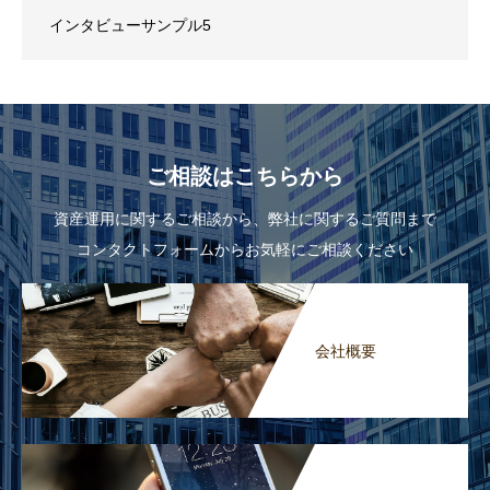
インタビューサンプル5
ご相談はこちらから
資産運用に関するご相談から、弊社に関するご質問まで
コンタクトフォームからお気軽にご相談ください
会社概要