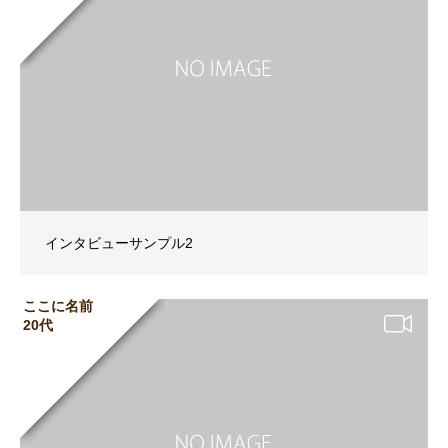
インタビューサンプル2
ここに名前
20代