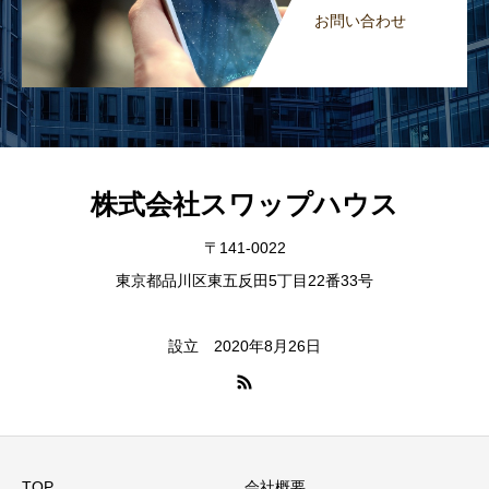
お問い合わせ
株式会社スワップハウス
〒141-0022
東京都品川区東五反田5丁目22番33号
設立 2020年8月26日
TOP
会社概要