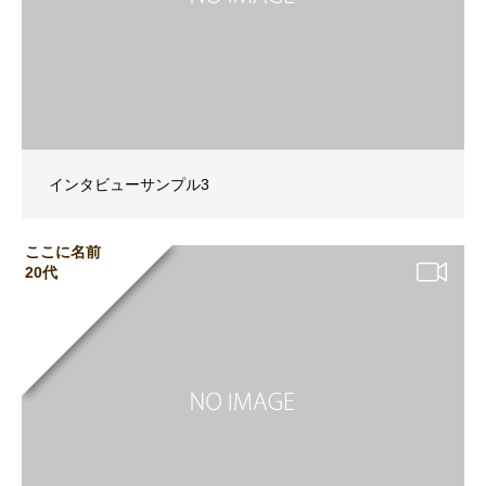
インタビューサンプル3
ここに名前
20代