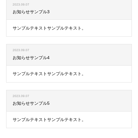
2023.09.07
お知らせサンプル3
サンプルテキストサンプルテキスト。
2023.09.07
お知らせサンプル4
サンプルテキストサンプルテキスト。
2023.09.07
お知らせサンプル5
サンプルテキストサンプルテキスト。