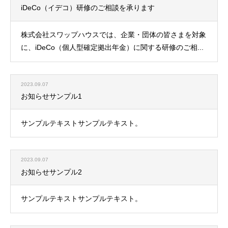
iDeCo（イデコ）研修のご相談を承ります
株式会社スワップハウスでは、企業・団体の皆さまを対象
に、iDeCo（個人型確定拠出年金）に関する研修のご相...
2023.09.07
お知らせサンプル1
サンプルテキストサンプルテキスト。
2023.09.07
お知らせサンプル2
サンプルテキストサンプルテキスト。