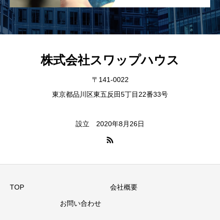
株式会社スワップハウス
〒141-0022
東京都品川区東五反田5丁目22番33号
設立 2020年8月26日
TOP
会社概要
お問い合わせ