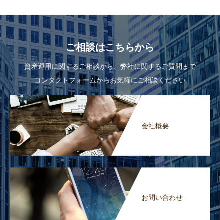
ご相談はこちらから
資産運用に関するご相談から、弊社に関するご質問まで
コンタクトフォームからお気軽にご相談ください
会社概要
お問い合わせ