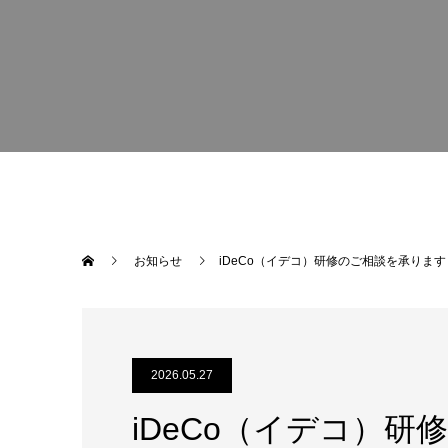
お知らせ
iDeCo（イデコ）研修のご相談を承ります
2026.05.27
iDeCo（イデコ）