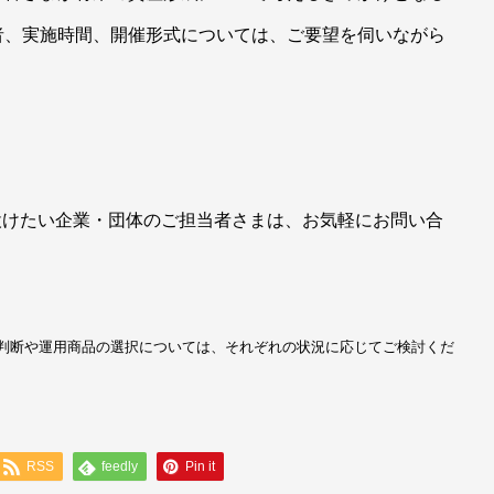
者、実施時間、開催形式については、ご要望を伺いながら
を設けたい企業・団体のご担当者さまは、お気軽にお問い合
判断や運用商品の選択については、それぞれの状況に応じてご検討くだ
RSS
feedly
Pin it