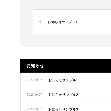
お知らせサンプル1
お知らせ
お知らせサンプル1
2023.09.07
お知らせサンプル2
2023.09.07
お知らせサンプル3
2023.09.07