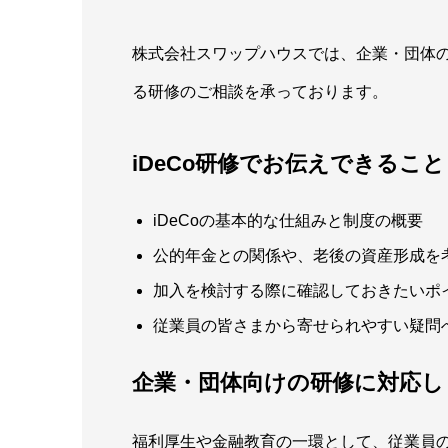
株式会社スワップハウスでは、企業・団体の
る研修のご相談を承っております。
iDeCo研修でお伝えできること
iDeCoの基本的な仕組みと制度の概要
公的年金との関係や、老後の資産形成を
加入を検討する際に確認しておきたいポ
従業員の皆さまから寄せられやすい疑問
企業・団体向けの研修に対応し
福利厚生や金融教育の一環として、従業員