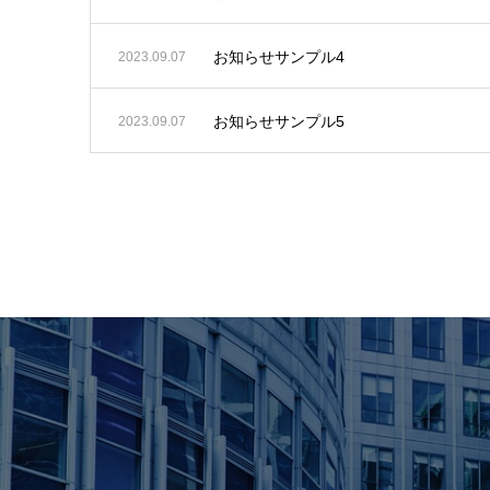
お知らせサンプル4
2023.09.07
お知らせサンプル5
2023.09.07