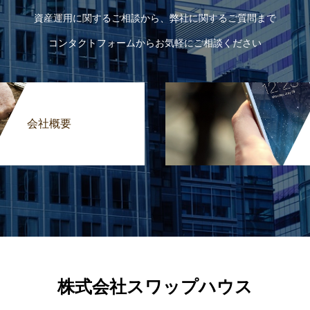
資産運用に関するご相談から、弊社に関するご質問まで
コンタクトフォームからお気軽にご相談ください
会社概要
株式会社スワップハウス