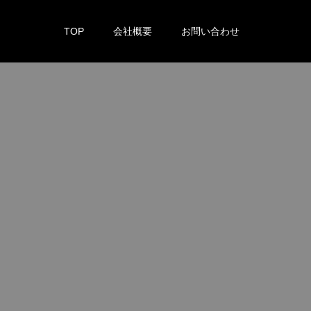
TOP
会社概要
お問い合わせ
。