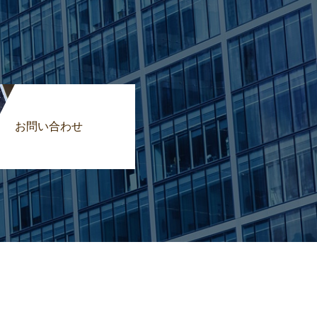
お問い合わせ