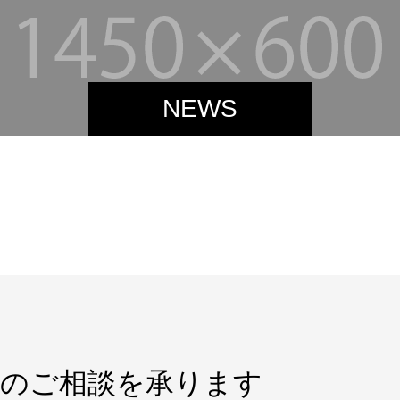
NEWS
研修のご相談を承ります