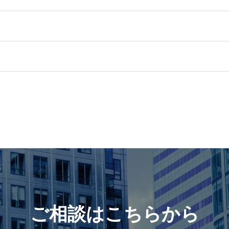
ご相談はこちらから