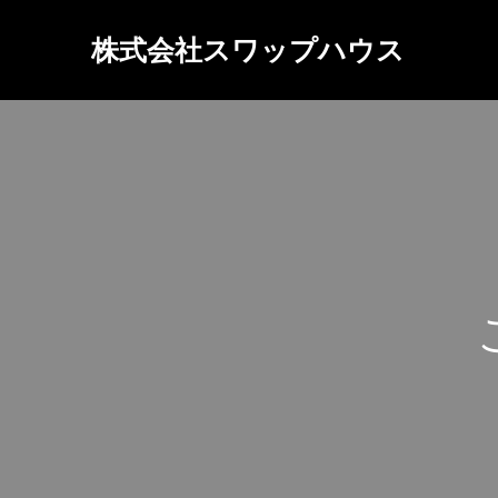
株式会社スワップハウス